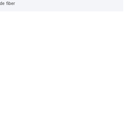
de fiber