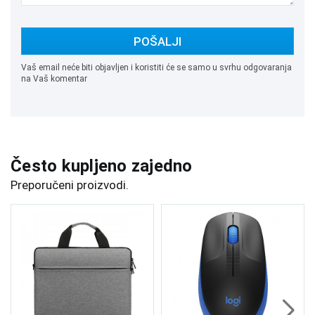
POŠALJI
Vaš email neće biti objavljen i koristiti će se samo u svrhu odgovaranja
na Vaš komentar
Često kupljeno zajedno
Preporučeni proizvodi.