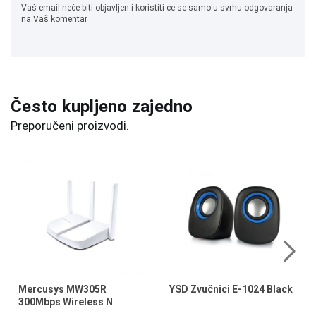
Vaš email neće biti objavljen i koristiti će se samo u svrhu odgovaranja
na Vaš komentar
Često kupljeno zajedno
Preporučeni proizvodi.
Mercusys MW305R
YSD Zvučnici E-1024 Black
300Mbps Wireless N
Router