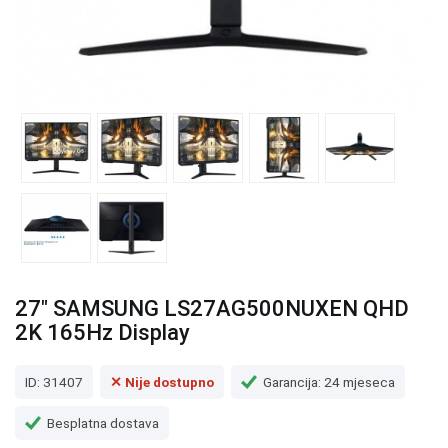
27" SAMSUNG LS27AG500NUXEN QHD
2K 165Hz Display
ID: 31407
✕ Nije dostupno
Garancija: 24 mjeseca
Besplatna dostava