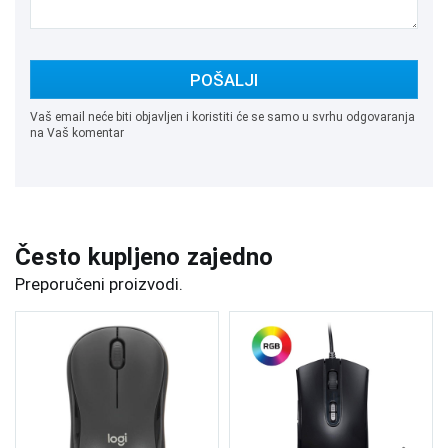
POŠALJI
Vaš email neće biti objavljen i koristiti će se samo u svrhu odgovaranja
na Vaš komentar
Često kupljeno zajedno
Preporučeni proizvodi.