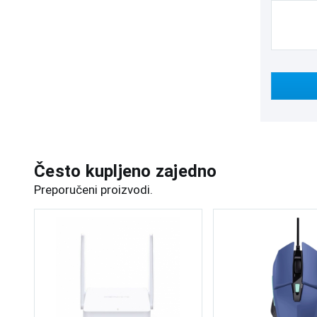
Često kupljeno zajedno
Preporučeni proizvodi.