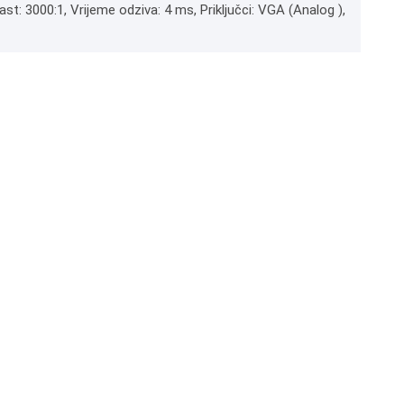
ast: 3000:1, Vrijeme odziva: 4 ms, Priključci: VGA (Analog ),