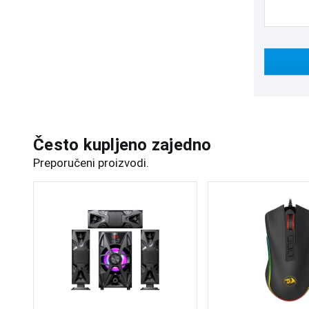
Često kupljeno zajedno
Preporučeni proizvodi.