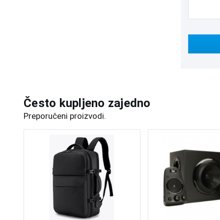
Često kupljeno zajedno
Preporučeni proizvodi.