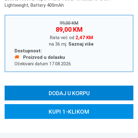
Lightweight, Battery 400mAh
99,00 KM
89,00 KM
Rata već od
2,47 KM
na 36 mj.
Saznaj više
Dostupnost:
Proizvod u dolasku
Očekivani datum 17.08.2026.
DODAJ U KORPU
KUPI 1-KLIKOM