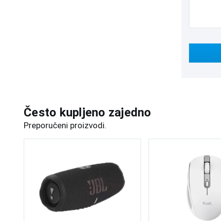
Često kupljeno zajedno
Preporučeni proizvodi.