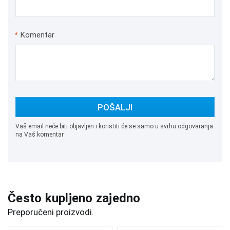
*
Komentar
POŠALJI
Vaš email neće biti objavljen i koristiti će se samo u svrhu odgovaranja
na Vaš komentar
Često kupljeno zajedno
Preporučeni proizvodi.