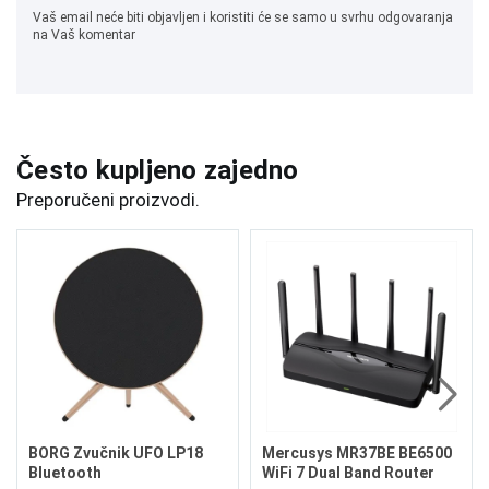
Vaš email neće biti objavljen i koristiti će se samo u svrhu odgovaranja
na Vaš komentar
Često kupljeno zajedno
Preporučeni proizvodi.
BORG Zvučnik UFO LP18
Mercusys MR37BE BE6500
Bluetooth
WiFi 7 Dual Band Router