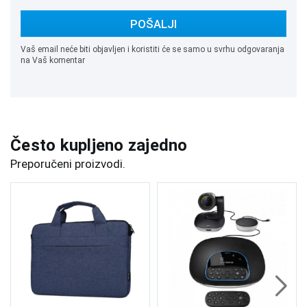
POŠALJI
Vaš email neće biti objavljen i koristiti će se samo u svrhu odgovaranja
na Vaš komentar
Često kupljeno zajedno
Preporučeni proizvodi.