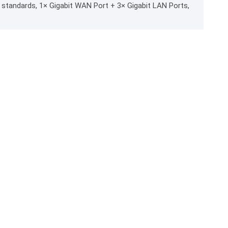
 standards, 1× Gigabit WAN Port + 3× Gigabit LAN Ports,