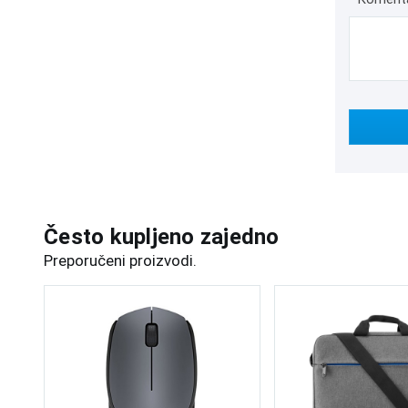
Često kupljeno zajedno
Preporučeni proizvodi.