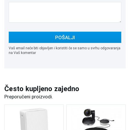
POŠALJI
Vaš email neće biti objavljen i koristiti će se samo u svrhu odgovaranja
na Vaš komentar
Često kupljeno zajedno
Preporučeni proizvodi.