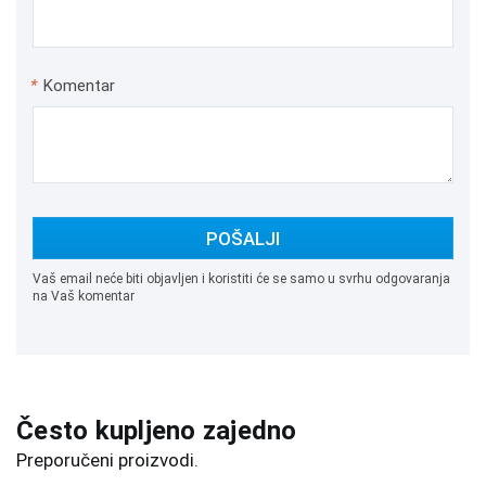
*
Komentar
POŠALJI
Vaš email neće biti objavljen i koristiti će se samo u svrhu odgovaranja
na Vaš komentar
Često kupljeno zajedno
Preporučeni proizvodi.