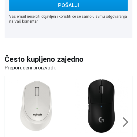
POŠALJI
Vaš email neće biti objavljen i koristiti će se samo u svrhu odgovaranja
na Vaš komentar
Često kupljeno zajedno
Preporučeni proizvodi.