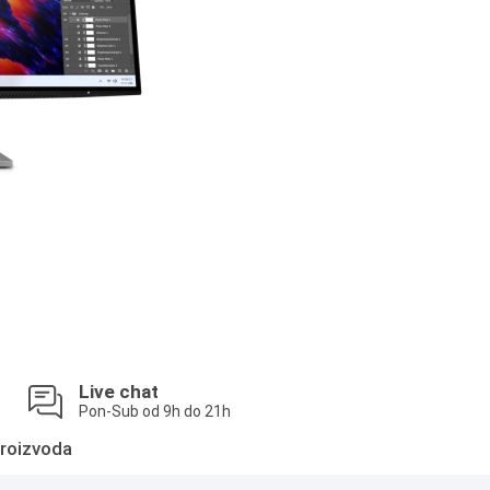
Live chat
Pon-Sub od 9h do 21h
roizvoda