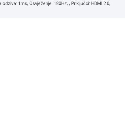
 odziva: 1ms, Osvježenje: 180Hz, , Priključci: HDMI 2.0,