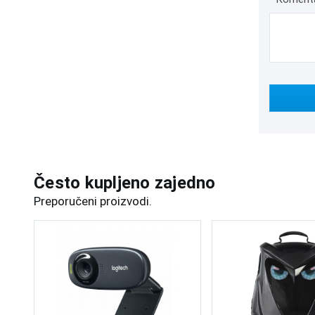
Često kupljeno zajedno
Preporučeni proizvodi.