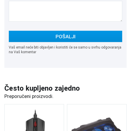
POŠALJI
Vaš email neće biti objavljen i koristiti će se samo u svrhu odgovaranja
na Vaš komentar
Često kupljeno zajedno
Preporučeni proizvodi.