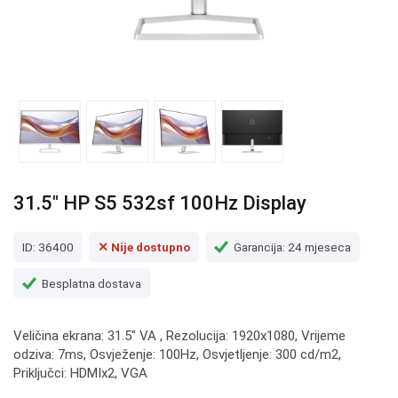
31.5" HP S5 532sf 100Hz Display
ID: 36400
✕ Nije dostupno
Garancija: 24 mjeseca
Besplatna dostava
Veličina ekrana: 31.5" VA , Rezolucija: 1920x1080, Vrijeme
odziva: 7ms, Osvježenje: 100Hz, Osvjetljenje: 300 cd/m2,
Priključci: HDMIx2, VGA