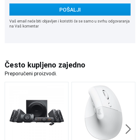
POŠALJI
Vaš email neće biti objavljen i koristiti će se samo u svrhu odgovaranja
na Vaš komentar
Često kupljeno zajedno
Preporučeni proizvodi.