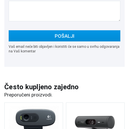
POŠALJI
Vaš email neće biti objavljen i koristiti će se samo u svrhu odgovaranja
na Vaš komentar
Često kupljeno zajedno
Preporučeni proizvodi.