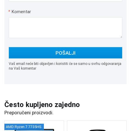
*
Komentar
POŠALJI
Vaš email neće biti objavljen i koristiti će se samo u svrhu odgovaranja
na Vaš komentar
Često kupljeno zajedno
Preporučeni proizvodi.
AMD Ryzen 7 7735HS