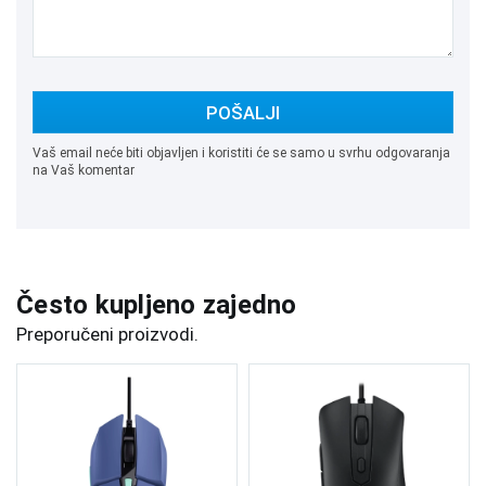
POŠALJI
Vaš email neće biti objavljen i koristiti će se samo u svrhu odgovaranja
na Vaš komentar
Često kupljeno zajedno
Preporučeni proizvodi.