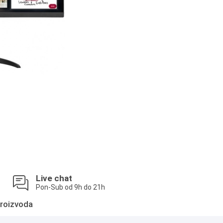
Live chat
Pon-Sub od 9h do 21h
roizvoda