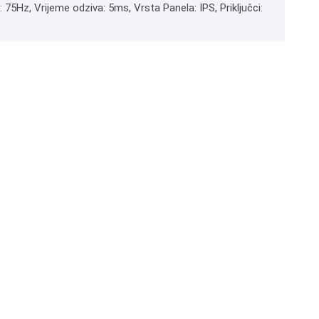
 75Hz, Vrijeme odziva: 5ms, Vrsta Panela: IPS, Priključci: