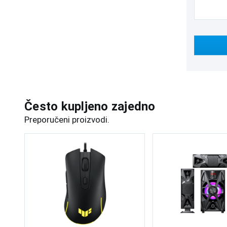
Često kupljeno zajedno
Preporučeni proizvodi.