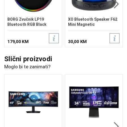
BORG Zvučnik LP19
XO Bluetooth Speaker F62
Bluetooth RGB Black
Mini Magnetic
179,00 KM
30,00 KM
Slični proizvodi
Moglo bi te zanimati?