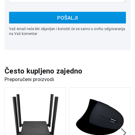
POŠALJI
Vaš email neće biti objavljen i koristiti će se samo u svrhu odgovaranja
na Vaš komentar
Često kupljeno zajedno
Preporučeni proizvodi.