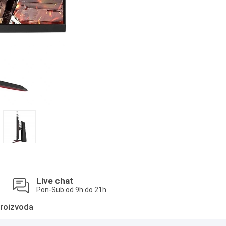
Live chat
Pon-Sub od 9h do 21h
roizvoda