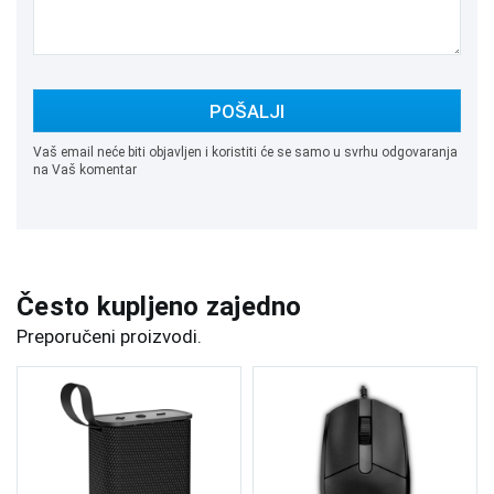
POŠALJI
Vaš email neće biti objavljen i koristiti će se samo u svrhu odgovaranja
na Vaš komentar
Često kupljeno zajedno
Preporučeni proizvodi.