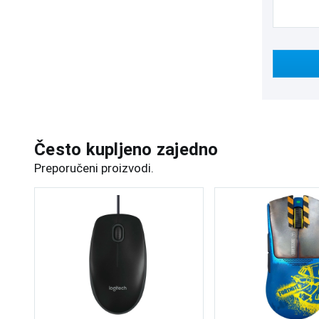
Često kupljeno zajedno
Preporučeni proizvodi.