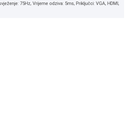
vježenje: 75Hz, Vrijeme odziva: 5ms, Priključci: VGA, HDMI,