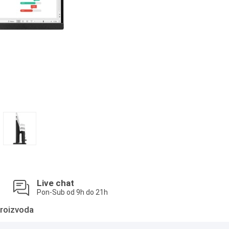
Live chat
Pon-Sub od 9h do 21h
roizvoda