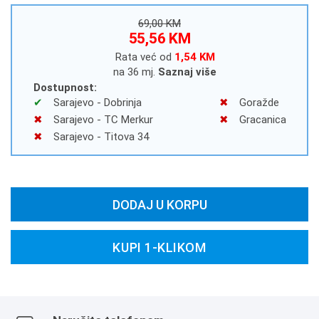
69,00 KM
55,56 KM
Rata već od
1,54 KM
na 36 mj.
Saznaj više
Dostupnost:
Sarajevo - Dobrinja
Goražde
Sarajevo - TC Merkur
Gracanica
Sarajevo - Titova 34
DODAJ U KORPU
KUPI 1-KLIKOM