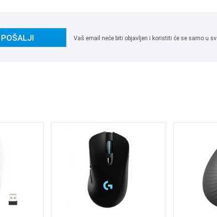
POŠALJI
Vaš email neće biti objavljen i koristiti će se samo u