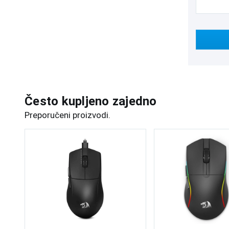
Često kupljeno zajedno
Preporučeni proizvodi.