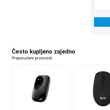
Često kupljeno zajedno
Preporučeni proizvodi.