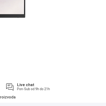
Live chat
Pon-Sub od 9h do 21h
roizvoda