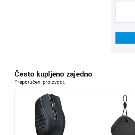
Često kupljeno zajedno
Preporučeni proizvodi.