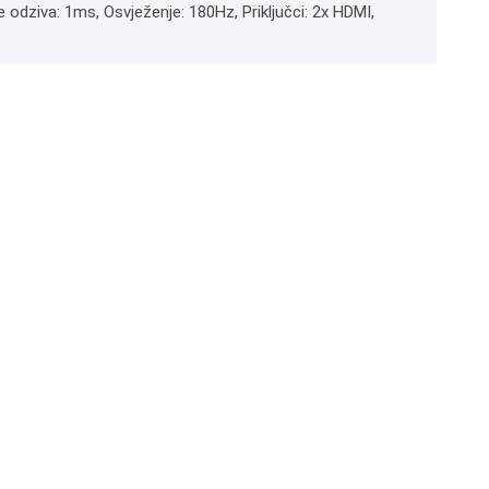
e odziva: 1ms, Osvježenje: 180Hz, Priključci: 2x HDMI,