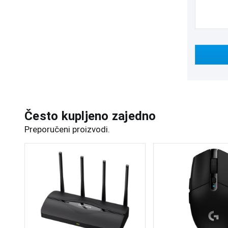
Često kupljeno zajedno
Preporučeni proizvodi.