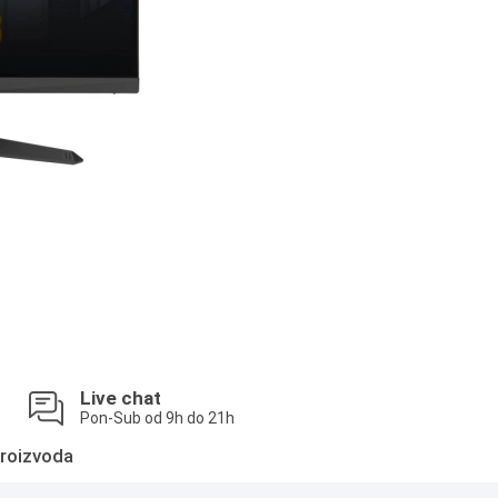
Live chat
Pon-Sub od 9h do 21h
roizvoda