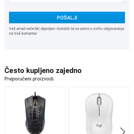
POŠALJI
Vaš email neće biti objavljen i koristiti će se samo u svrhu odgovaranja
na Vaš komentar
Često kupljeno zajedno
Preporučeni proizvodi.