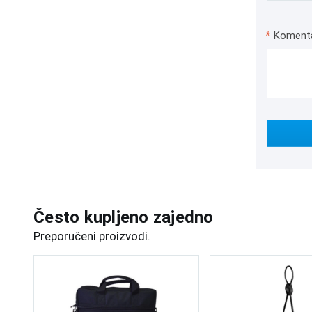
*
Koment
Često kupljeno zajedno
Preporučeni proizvodi.