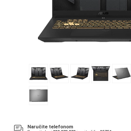
Naručite telefonom