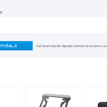
ar
POŠALJI
Vaš email neće biti objavljen i koristiti će se samo u