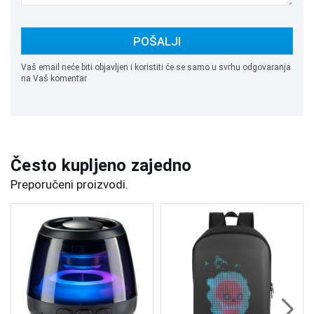
POŠALJI
Vaš email neće biti objavljen i koristiti će se samo u svrhu odgovaranja
na Vaš komentar
Često kupljeno zajedno
Preporučeni proizvodi.