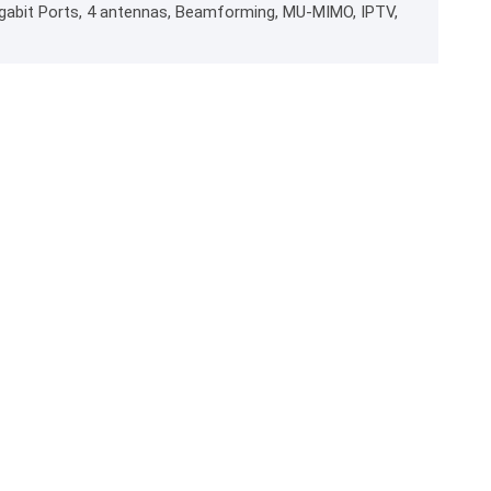
gabit Ports, 4 antennas, Beamforming, MU-MIMO, IPTV,