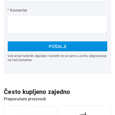
*
Komentar
POŠALJI
Vaš email neće biti objavljen i koristiti će se samo u svrhu odgovaranja
na Vaš komentar
Često kupljeno zajedno
Preporučeni proizvodi.