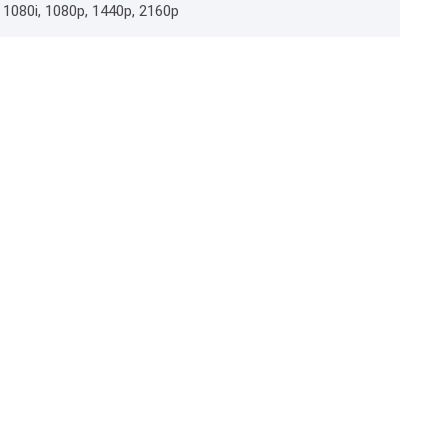
, 1080i, 1080p, 1440p, 2160p