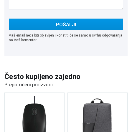
POŠALJI
Vaš email neće biti objavljen i koristiti će se samo u svrhu odgovaranja
na Vaš komentar
Često kupljeno zajedno
Preporučeni proizvodi.