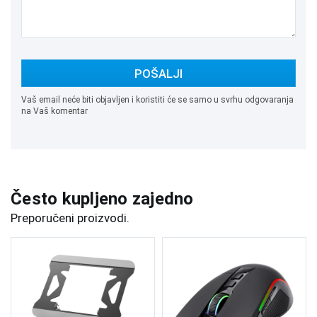
POŠALJI
Vaš email neće biti objavljen i koristiti će se samo u svrhu odgovaranja
na Vaš komentar
Često kupljeno zajedno
Preporučeni proizvodi.