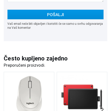
POŠALJI
Vaš email neće biti objavljen i koristiti će se samo u svrhu odgovaranja
na Vaš komentar
Često kupljeno zajedno
Preporučeni proizvodi.