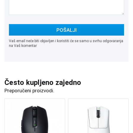
POŠALJI
Vaš email neće biti objavljen i koristiti će se samo u svrhu odgovaranja
na Vaš komentar
Često kupljeno zajedno
Preporučeni proizvodi.